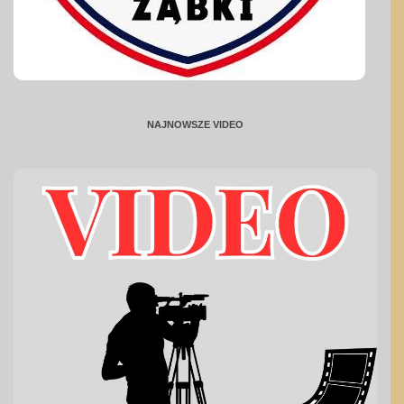
NAJNOWSZE VIDEO