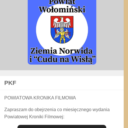
PKF
POWIATOWA KRONIKA FILMOWA
Zapraszam do obejrzenia co miesięcznego wydania
Powiatowej Kroniki Filmowej: