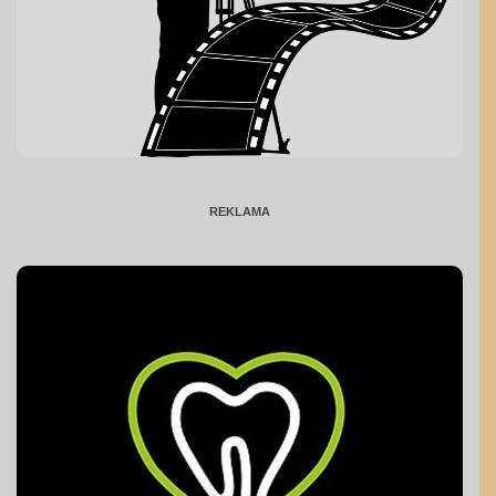
REKLAMA