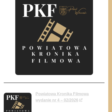
Powiatowa Kronika Filmowa
wydanie nr 4 – 02/2026