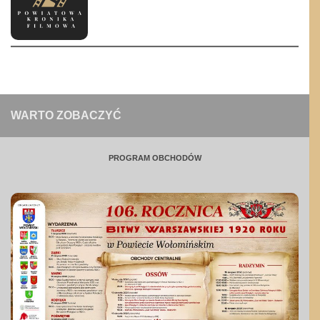
WARTO ZOBACZYĆ
PROGRAM OBCHODÓW